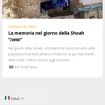
Gennaio 30, 2022
La memoria nel giorno della Shoah
“שואה”
Nel giorno della Shoah, ricordiamo le tracce rimaste della
popolazione di fede ebraica a Palermo: la più importante
della Sicilia. Tracce ancora oggi esistenti….
831 total views
Italian