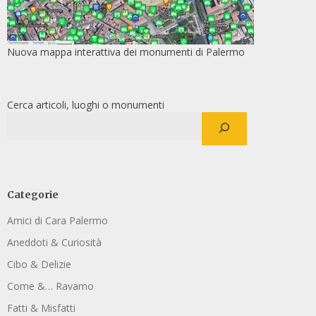
Nuova mappa interattiva dei monumenti di Palermo
Cerca articoli, luoghi o monumenti
Categorie
Amici di Cara Palermo
Aneddoti & Curiosità
Cibo & Delizie
Come &… Ravamo
Fatti & Misfatti