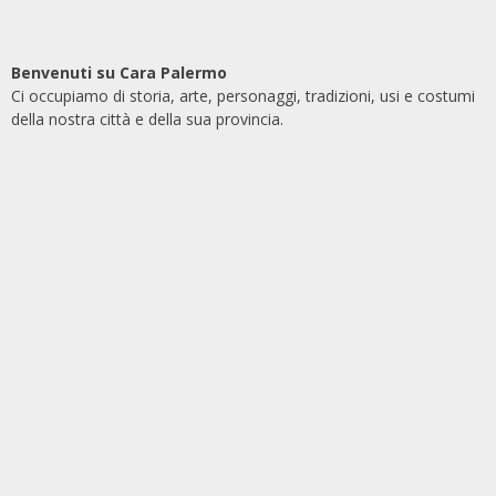
Benvenuti su Cara Palermo
Ci occupiamo di storia, arte, personaggi, tradizioni, usi e costumi
della nostra città e della sua provincia.