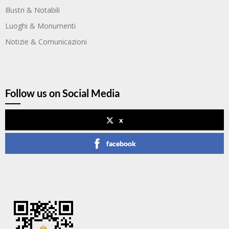
Illustri & Notabili
Luoghi & Monumenti
Notizie & Comunicazioni
Follow us on Social Media
x
facebook