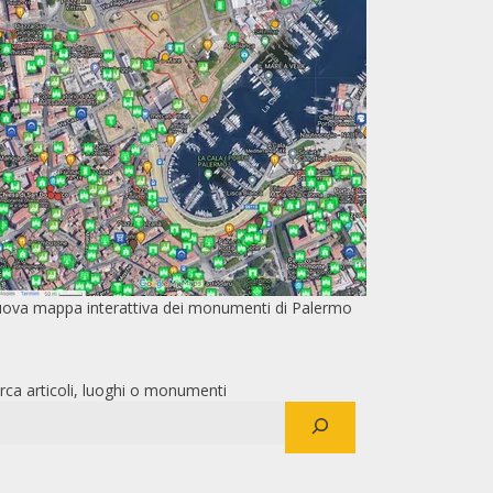
ova mappa interattiva dei monumenti di Palermo
rca articoli, luoghi o monumenti