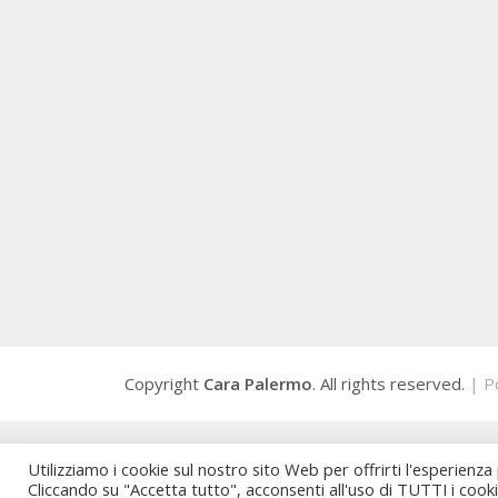
Copyright
Cara Palermo
. All rights reserved.
| P
Utilizziamo i cookie sul nostro sito Web per offrirti l'esperienza
Cliccando su "Accetta tutto", acconsenti all'uso di TUTTI i cook