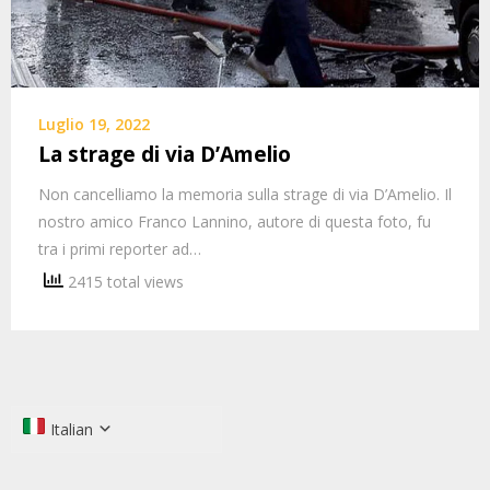
Luglio 19, 2022
La strage di via D’Amelio
Non cancelliamo la memoria sulla strage di via D’Amelio. Il
nostro amico Franco Lannino, autore di questa foto, fu
tra i primi reporter ad…
2415 total views
Italian