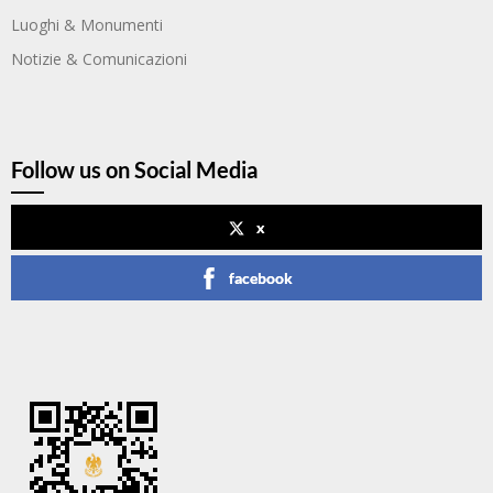
Luoghi & Monumenti
Notizie & Comunicazioni
Follow us on Social Media
x
facebook