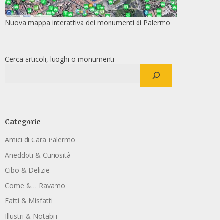
Nuova mappa interattiva dei monumenti di Palermo
Cerca articoli, luoghi o monumenti
Categorie
Amici di Cara Palermo
Aneddoti & Curiosità
Cibo & Delizie
Come &… Ravamo
Fatti & Misfatti
Illustri & Notabili