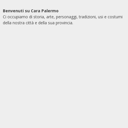
Benvenuti su Cara Palermo
Ci occupiamo di storia, arte, personaggi, tradizioni, usi e costumi
della nostra città e della sua provincia.