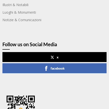
Illustri & Notabili
Luoghi & Monumenti
Notizie & Comunicazioni
Follow us on Social Media
x
facebook