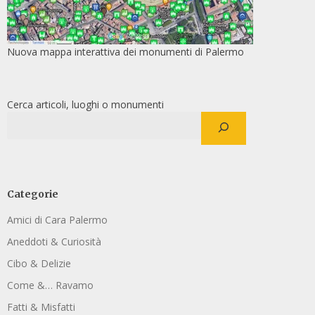
Nuova mappa interattiva dei monumenti di Palermo
Cerca articoli, luoghi o monumenti
Categorie
Amici di Cara Palermo
Aneddoti & Curiosità
Cibo & Delizie
Come &… Ravamo
Fatti & Misfatti