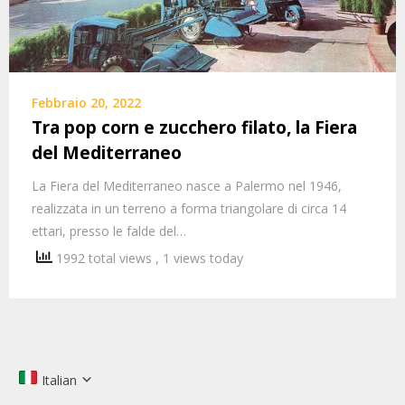
Febbraio 20, 2022
Tra pop corn e zucchero filato, la Fiera
del Mediterraneo
La Fiera del Mediterraneo nasce a Palermo nel 1946,
realizzata in un terreno a forma triangolare di circa 14
ettari, presso le falde del…
1992 total views
, 1 views today
Italian