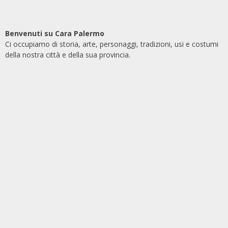
Benvenuti su Cara Palermo
Ci occupiamo di storia, arte, personaggi, tradizioni, usi e costumi
della nostra città e della sua provincia.