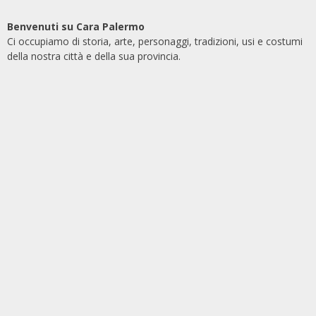
Benvenuti su Cara Palermo
Ci occupiamo di storia, arte, personaggi, tradizioni, usi e costumi
della nostra città e della sua provincia.