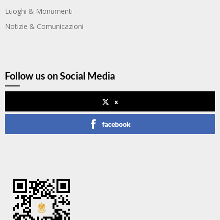
Luoghi & Monumenti
Notizie & Comunicazioni
Follow us on Social Media
x
facebook