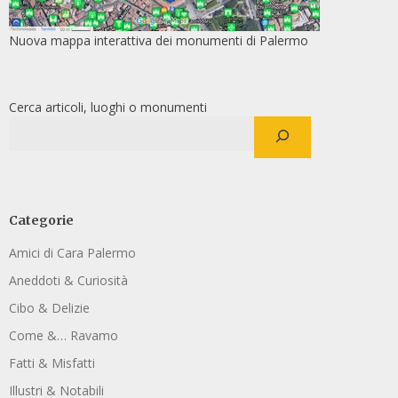
Nuova mappa interattiva dei monumenti di Palermo
Cerca articoli, luoghi o monumenti
Categorie
Amici di Cara Palermo
Aneddoti & Curiosità
Cibo & Delizie
Come &… Ravamo
Fatti & Misfatti
Illustri & Notabili