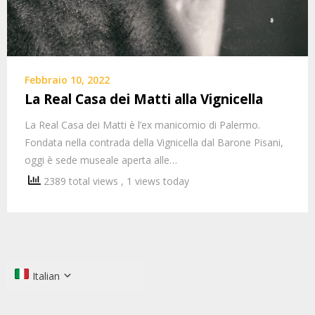
Febbraio 10, 2022
La Real Casa dei Matti alla Vignicella
La Real Casa dei Matti è l’ex manicomio di Palermo.
Fondata nella contrada della Vignicella dal Barone Pisani,
oggi è sede museale aperta alle…
2389 total views
, 1 views today
Italian