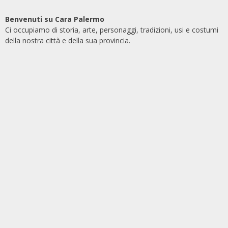
Benvenuti su Cara Palermo
Ci occupiamo di storia, arte, personaggi, tradizioni, usi e costumi
della nostra città e della sua provincia.