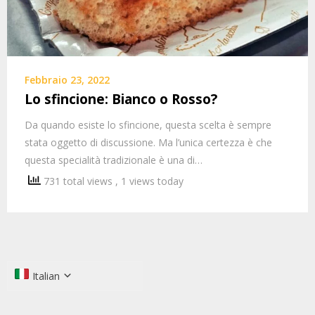
Febbraio 23, 2022
Lo sfincione: Bianco o Rosso?
Da quando esiste lo sfincione, questa scelta è sempre
stata oggetto di discussione. Ma l’unica certezza è che
questa specialità tradizionale è una di…
731 total views
, 1 views today
Italian