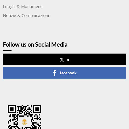
Luoghi & Monumenti
Notizie & Comunicazioni
Follow us on Social Media
x
facebook