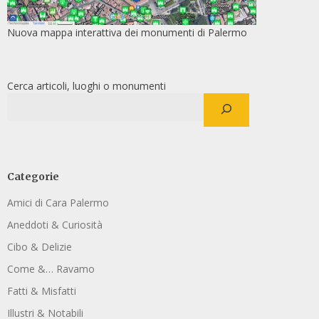
Nuova mappa interattiva dei monumenti di Palermo
Cerca articoli, luoghi o monumenti
Categorie
Amici di Cara Palermo
Aneddoti & Curiosità
Cibo & Delizie
Come &… Ravamo
Fatti & Misfatti
Illustri & Notabili