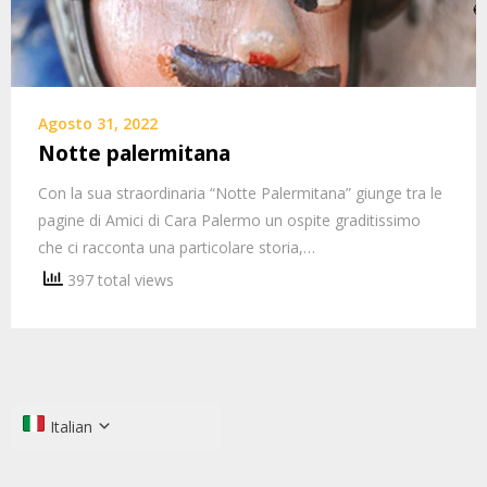
Agosto 31, 2022
Notte palermitana
Con la sua straordinaria “Notte Palermitana” giunge tra le
pagine di Amici di Cara Palermo un ospite graditissimo
che ci racconta una particolare storia,…
397 total views
Italian