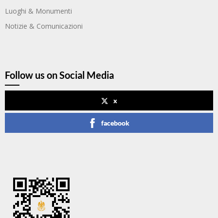
Luoghi & Monumenti
Notizie & Comunicazioni
Follow us on Social Media
x
facebook