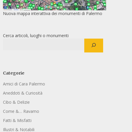
Nuova mappa interattiva dei monumenti di Palermo
Cerca articoli, luoghi o monumenti
Categorie
Amici di Cara Palermo
Aneddoti & Curiosità
Cibo & Delizie
Come &… Ravamo
Fatti & Misfatti
Illustri & Notabili