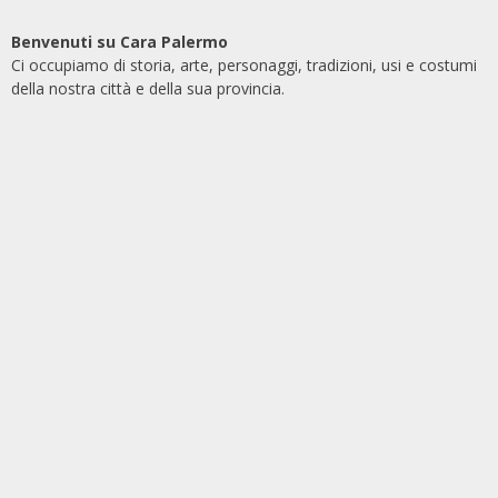
Benvenuti su Cara Palermo
Ci occupiamo di storia, arte, personaggi, tradizioni, usi e costumi
della nostra città e della sua provincia.