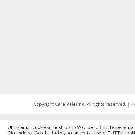
Copyright
Cara Palermo
. All rights reserved.
| P
Utilizziamo i cookie sul nostro sito Web per offrirti l'esperienza
Cliccando su "Accetta tutto", acconsenti all'uso di TUTTI i cook