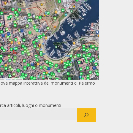
ova mappa interattiva dei monumenti di Palermo
rca articoli, luoghi o monumenti