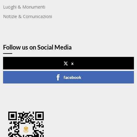
Luoghi & Monumenti
Notizie & Comunicazioni
Follow us on Social Media
x
facebook