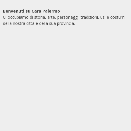
Benvenuti su Cara Palermo
Ci occupiamo di storia, arte, personaggi, tradizioni, usi e costumi
della nostra città e della sua provincia.