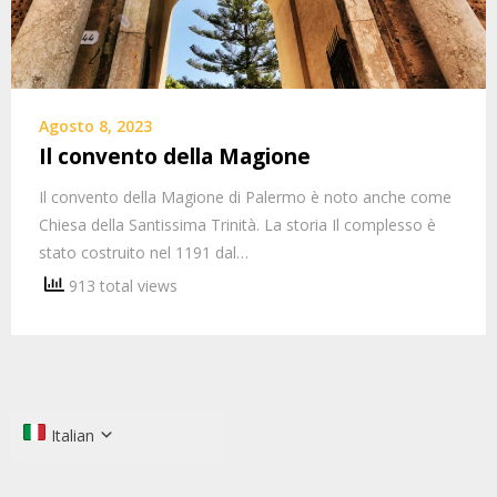
Agosto 8, 2023
Il convento della Magione
Il convento della Magione di Palermo è noto anche come
Chiesa della Santissima Trinità. La storia Il complesso è
stato costruito nel 1191 dal…
913 total views
Italian