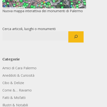
Nuova mappa interattiva dei monumenti di Palermo
Cerca articoli, luoghi o monumenti
Categorie
Amici di Cara Palermo
Aneddoti & Curiosità
Cibo & Delizie
Come &… Ravamo
Fatti & Misfatti
Illustri & Notabili