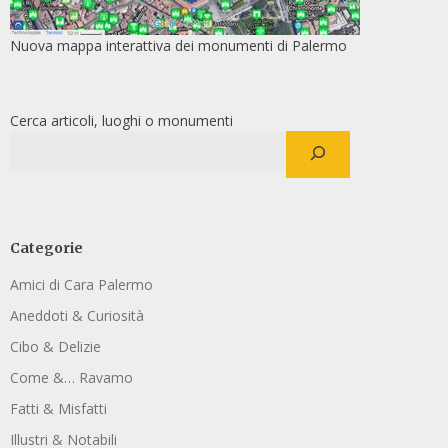
Nuova mappa interattiva dei monumenti di Palermo
Cerca articoli, luoghi o monumenti
Categorie
Amici di Cara Palermo
Aneddoti & Curiosità
Cibo & Delizie
Come &… Ravamo
Fatti & Misfatti
Illustri & Notabili