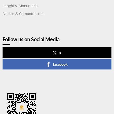
Luoghi & Monumenti
Notizie & Comunicazioni
Follow us on Social Media
x
facebook