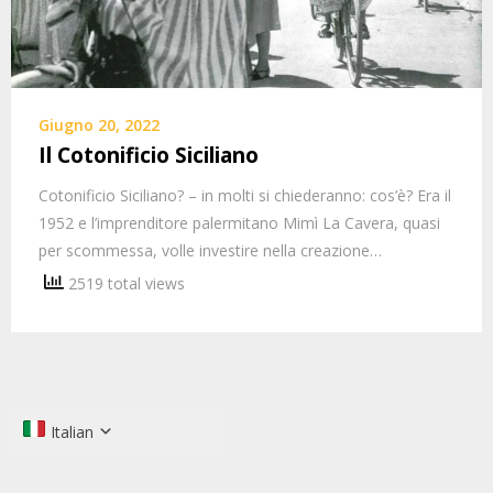
Giugno 20, 2022
Il Cotonificio Siciliano
Cotonificio Siciliano? – in molti si chiederanno: cos’è? Era il
1952 e l’imprenditore palermitano Mimì La Cavera, quasi
per scommessa, volle investire nella creazione…
2519 total views
Italian