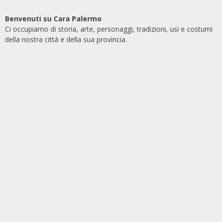
Benvenuti su Cara Palermo
Ci occupiamo di storia, arte, personaggi, tradizioni, usi e costumi
della nostra città e della sua provincia.