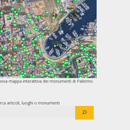
ova mappa interattiva dei monumenti di Palermo
rca articoli, luoghi o monumenti