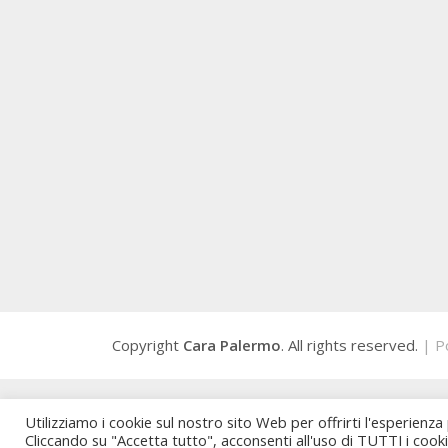
Copyright
Cara Palermo
. All rights reserved.
| P
Utilizziamo i cookie sul nostro sito Web per offrirti l'esperienza
Cliccando su "Accetta tutto", acconsenti all'uso di TUTTI i cook