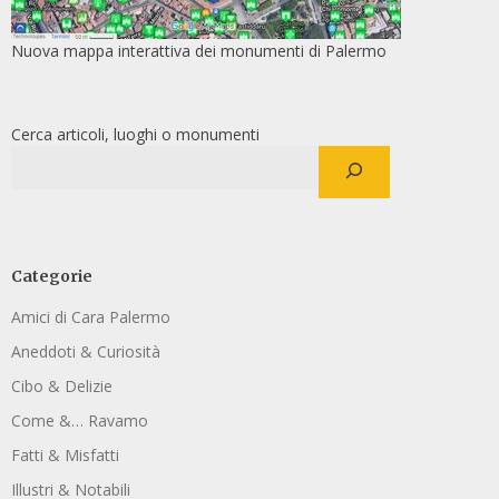
Nuova mappa interattiva dei monumenti di Palermo
Cerca articoli, luoghi o monumenti
Categorie
Amici di Cara Palermo
Aneddoti & Curiosità
Cibo & Delizie
Come &… Ravamo
Fatti & Misfatti
Illustri & Notabili