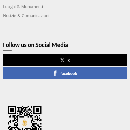
Luoghi & Monumenti
Notizie & Comunicazioni
Follow us on Social Media
x
facebook