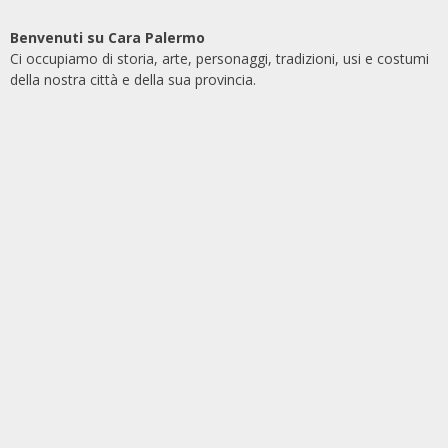
Benvenuti su Cara Palermo
Ci occupiamo di storia, arte, personaggi, tradizioni, usi e costumi
della nostra città e della sua provincia.