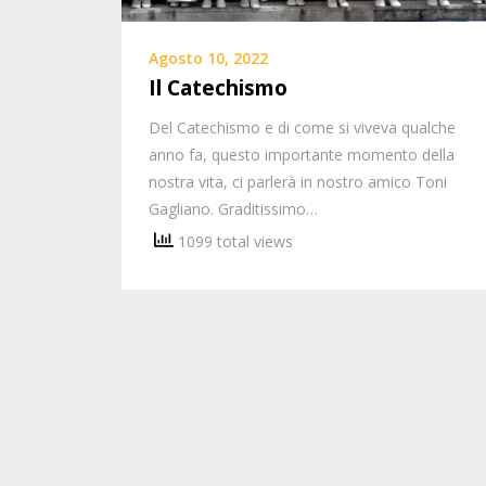
Agosto 10, 2022
Il Catechismo
Del Catechismo e di come si viveva qualche
anno fa, questo importante momento della
nostra vita, ci parlerà in nostro amico Toni
Gagliano. Graditissimo…
1099 total views