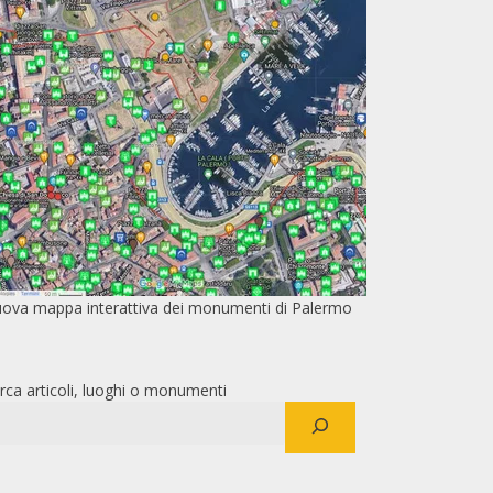
ova mappa interattiva dei monumenti di Palermo
rca articoli, luoghi o monumenti