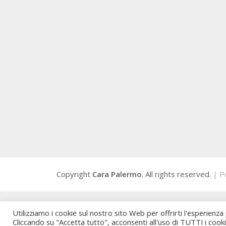
Copyright
Cara Palermo
. All rights reserved.
| P
Utilizziamo i cookie sul nostro sito Web per offrirti l'esperienza
Cliccando su "Accetta tutto", acconsenti all'uso di TUTTI i cook