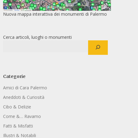
Nuova mappa interattiva dei monumenti di Palermo
Cerca articoli, luoghi o monumenti
Categorie
Amici di Cara Palermo
Aneddoti & Curiosità
Cibo & Delizie
Come &… Ravamo
Fatti & Misfatti
Illustri & Notabili