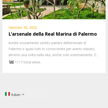
Gennaio 30, 2022
L’arsenale della Real Marina di Palermo
Avrete sicuramente sentito parlare dell’arsenale di
Palermo e quasi tutti lo conoscerete per averlo visitato,
almeno una volta nella vita, anche solo esternamente. E’…
1117 total views
Italian