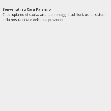
Benvenuti su Cara Palermo
Ci occupiamo di storia, arte, personaggi, tradizioni, usi e costumi
della nostra città e della sua provincia.