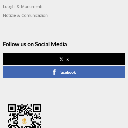
Luoghi & Monumenti
Notizie & Comunicazioni
Follow us on Social Media
x
facebook