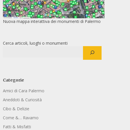
Nuova mappa interattiva dei monumenti di Palermo
Cerca articoli, luoghi o monumenti
Categorie
Amici di Cara Palermo
Aneddoti & Curiosità
Cibo & Delizie
Come &… Ravamo
Fatti & Misfatti