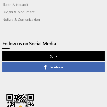
Illustri & Notabili
Luoghi & Monumenti
Notizie & Comunicazioni
Follow us on Social Media
x
facebook