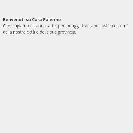
Benvenuti su Cara Palermo
Ci occupiamo di storia, arte, personaggi, tradizioni, usi e costumi
della nostra città e della sua provincia.