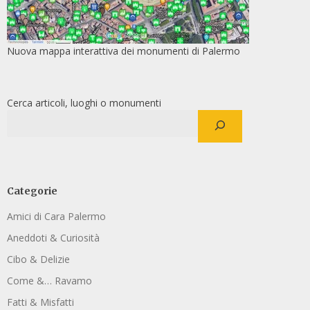
Nuova mappa interattiva dei monumenti di Palermo
Cerca articoli, luoghi o monumenti
Categorie
Amici di Cara Palermo
Aneddoti & Curiosità
Cibo & Delizie
Come &… Ravamo
Fatti & Misfatti