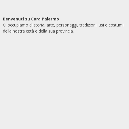
Benvenuti su Cara Palermo
Ci occupiamo di storia, arte, personaggi, tradizioni, usi e costumi
della nostra città e della sua provincia.