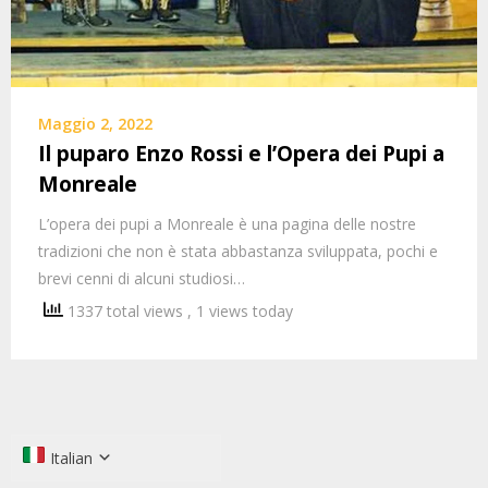
Maggio 2, 2022
Il puparo Enzo Rossi e l’Opera dei Pupi a
Monreale
L’opera dei pupi a Monreale è una pagina delle nostre
tradizioni che non è stata abbastanza sviluppata, pochi e
brevi cenni di alcuni studiosi…
1337 total views
, 1 views today
Italian