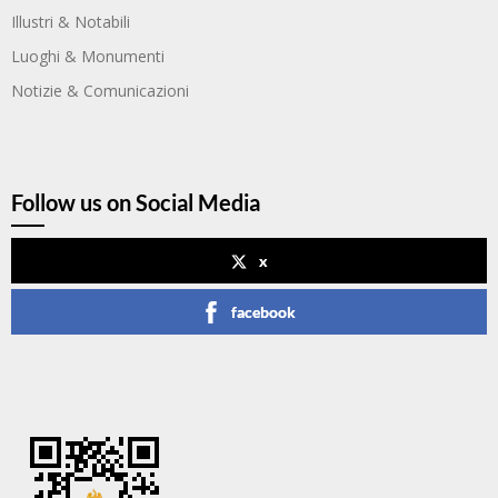
Illustri & Notabili
Luoghi & Monumenti
Notizie & Comunicazioni
Follow us on Social Media
x
facebook