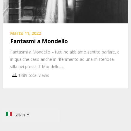
Marzo 11, 2022
Fantasmi a Mondello
Fantasmi a Mondello – tutti ne abbiamo sentito parlare, e
in qualche caso anche in riferimento ad una misteriosa
villa nei pressi di Mondello,…
1389 total views
Italian