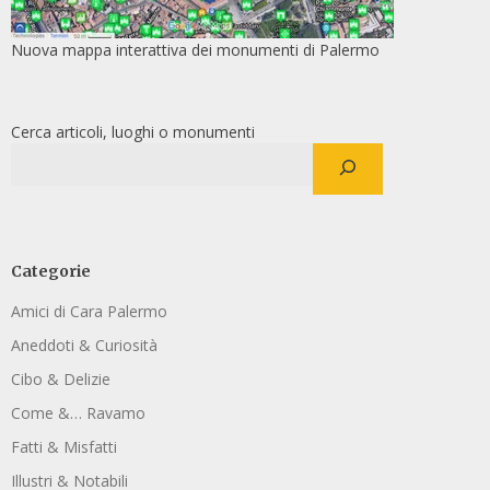
Nuova mappa interattiva dei monumenti di Palermo
Cerca articoli, luoghi o monumenti
Categorie
Amici di Cara Palermo
Aneddoti & Curiosità
Cibo & Delizie
Come &… Ravamo
Fatti & Misfatti
Illustri & Notabili