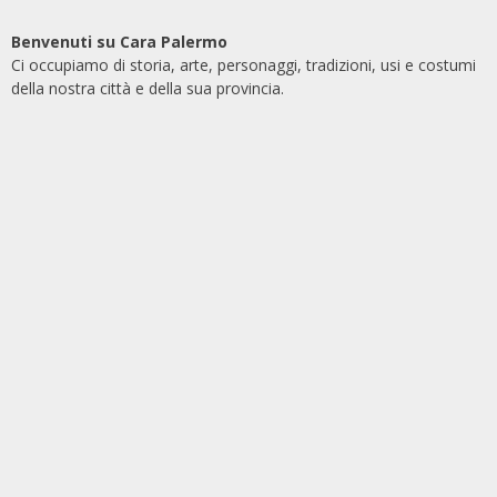
Benvenuti su Cara Palermo
Ci occupiamo di storia, arte, personaggi, tradizioni, usi e costumi
della nostra città e della sua provincia.