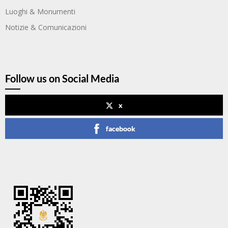
Luoghi & Monumenti
Notizie & Comunicazioni
Follow us on Social Media
x
facebook