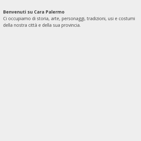
Benvenuti su Cara Palermo
Ci occupiamo di storia, arte, personaggi, tradizioni, usi e costumi
della nostra città e della sua provincia.