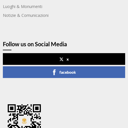
Luoghi & Monumenti
Notizie & Comunicazioni
Follow us on Social Media
x
facebook