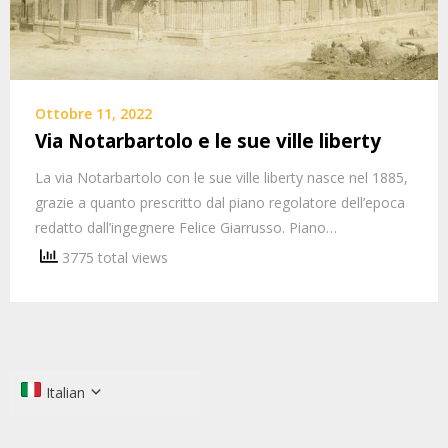
Ottobre 11, 2022
Via Notarbartolo e le sue ville liberty
La via Notarbartolo con le sue ville liberty nasce nel 1885,
grazie a quanto prescritto dal piano regolatore dell’epoca
redatto dall’ingegnere Felice Giarrusso. Piano…
3775 total views
Italian