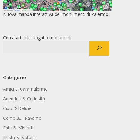
Nuova mappa interattiva dei monumenti di Palermo
Cerca articoli, luoghi o monumenti
Categorie
Amici di Cara Palermo
Aneddoti & Curiosità
Cibo & Delizie
Come &… Ravamo
Fatti & Misfatti
Illustri & Notabili