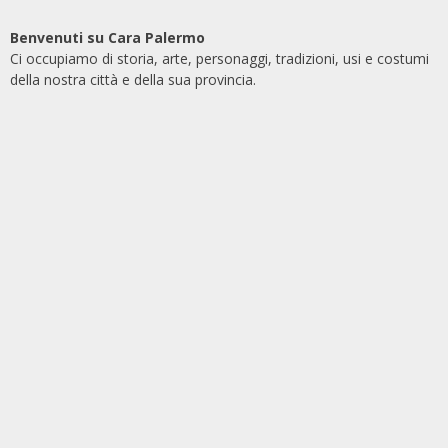
Benvenuti su Cara Palermo
Ci occupiamo di storia, arte, personaggi, tradizioni, usi e costumi
della nostra città e della sua provincia.