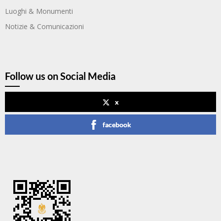
Luoghi & Monumenti
Notizie & Comunicazioni
Follow us on Social Media
x
facebook