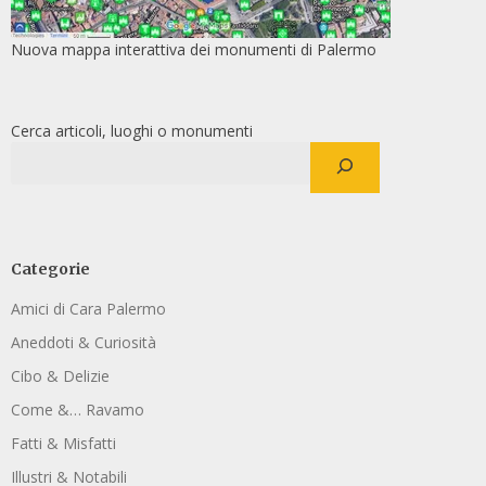
Nuova mappa interattiva dei monumenti di Palermo
Cerca articoli, luoghi o monumenti
Categorie
Amici di Cara Palermo
Aneddoti & Curiosità
Cibo & Delizie
Come &… Ravamo
Fatti & Misfatti
Illustri & Notabili