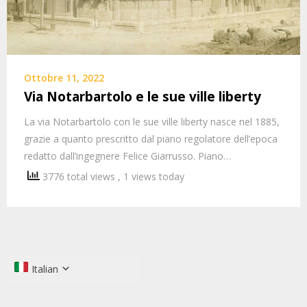
Ottobre 11, 2022
Via Notarbartolo e le sue ville liberty
La via Notarbartolo con le sue ville liberty nasce nel 1885,
grazie a quanto prescritto dal piano regolatore dell’epoca
redatto dall’ingegnere Felice Giarrusso. Piano…
3776 total views
, 1 views today
Italian