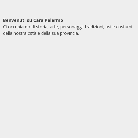
Benvenuti su Cara Palermo
Ci occupiamo di storia, arte, personaggi, tradizioni, usi e costumi
della nostra città e della sua provincia.