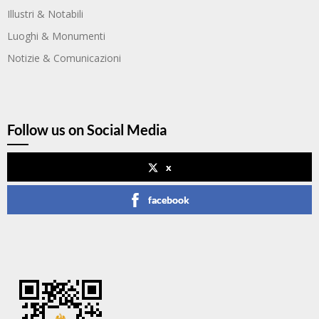
Illustri & Notabili
Luoghi & Monumenti
Notizie & Comunicazioni
Follow us on Social Media
x
facebook