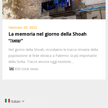
Gennaio 30, 2022
La memoria nel giorno della Shoah
“שואה”
Nel giorno della Shoah, ricordiamo le tracce rimaste della
popolazione di fede ebraica a Palermo: la più importante
della Sicilia. Tracce ancora oggi esistenti….
830 total views
Italian