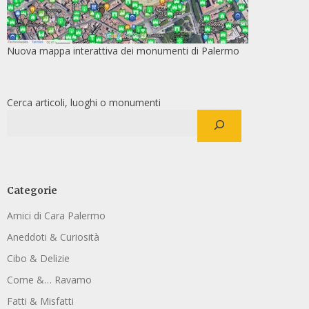
Nuova mappa interattiva dei monumenti di Palermo
Cerca articoli, luoghi o monumenti
Categorie
Amici di Cara Palermo
Aneddoti & Curiosità
Cibo & Delizie
Come &… Ravamo
Fatti & Misfatti