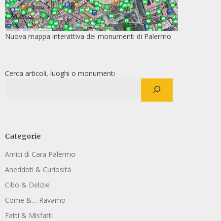
Nuova mappa interattiva dei monumenti di Palermo
Cerca articoli, luoghi o monumenti
Categorie
Amici di Cara Palermo
Aneddoti & Curiosità
Cibo & Delizie
Come &… Ravamo
Fatti & Misfatti