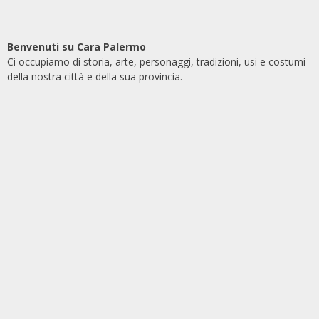
Benvenuti su Cara Palermo
Ci occupiamo di storia, arte, personaggi, tradizioni, usi e costumi
della nostra città e della sua provincia.