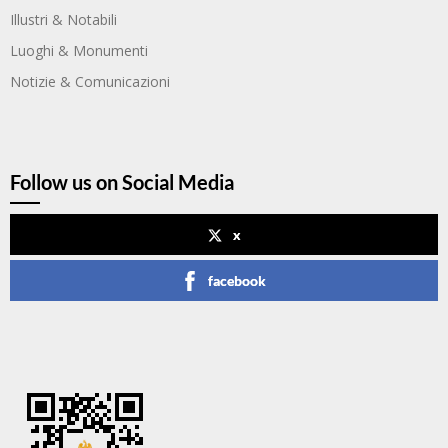
Illustri & Notabili
Luoghi & Monumenti
Notizie & Comunicazioni
Follow us on Social Media
x
facebook