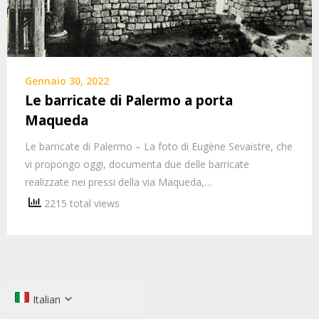
Gennaio 30, 2022
Le barricate di Palermo a porta
Maqueda
Le barricate di Palermo – La foto di Eugène Sevaistre, che
vi propongo oggi, documenta due delle barricate
realizzate nei pressi della via Maqueda,…
2215 total views
Italian