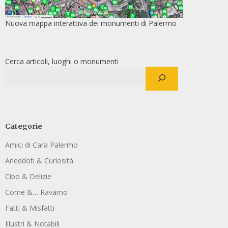
Nuova mappa interattiva dei monumenti di Palermo
Cerca articoli, luoghi o monumenti
Categorie
Amici di Cara Palermo
Aneddoti & Curiosità
Cibo & Delizie
Come &… Ravamo
Fatti & Misfatti
Illustri & Notabili