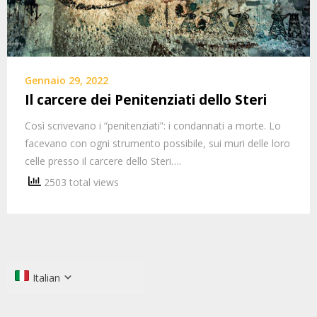
Gennaio 29, 2022
Il carcere dei Penitenziati dello Steri
Così scrivevano i “penitenziati”: i condannati a morte. Lo
facevano con ogni strumento possibile, sui muri delle loro
celle presso il carcere dello Steri….
2503 total views
Italian