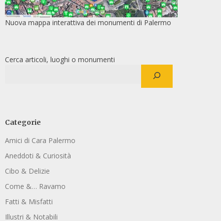
Nuova mappa interattiva dei monumenti di Palermo
Cerca articoli, luoghi o monumenti
Categorie
Amici di Cara Palermo
Aneddoti & Curiosità
Cibo & Delizie
Come &… Ravamo
Fatti & Misfatti
Illustri & Notabili