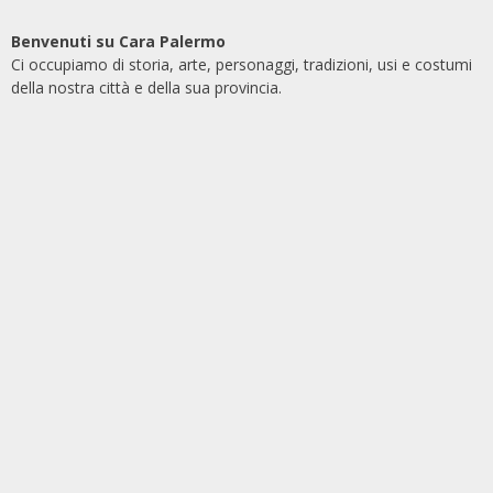
Benvenuti su Cara Palermo
Ci occupiamo di storia, arte, personaggi, tradizioni, usi e costumi
della nostra città e della sua provincia.