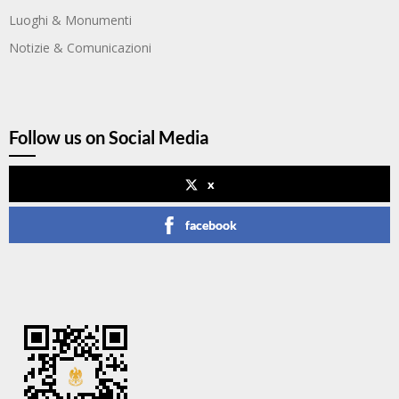
Luoghi & Monumenti
Notizie & Comunicazioni
Follow us on Social Media
x
facebook