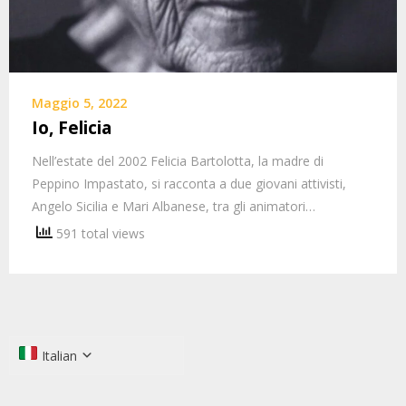
Maggio 5, 2022
Io, Felicia
Nell’estate del 2002 Felicia Bartolotta, la madre di
Peppino Impastato, si racconta a due giovani attivisti,
Angelo Sicilia e Mari Albanese, tra gli animatori…
591 total views
Italian