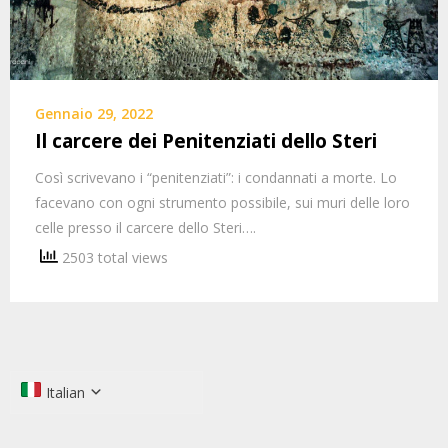
Gennaio 29, 2022
Il carcere dei Penitenziati dello Steri
Così scrivevano i “penitenziati”: i condannati a morte. Lo
facevano con ogni strumento possibile, sui muri delle loro
celle presso il carcere dello Steri….
2503 total views
Italian