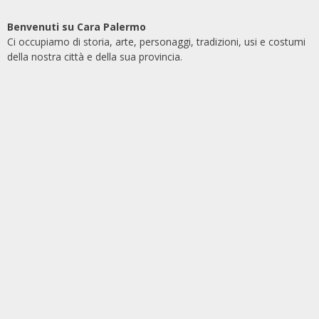
Benvenuti su Cara Palermo
Ci occupiamo di storia, arte, personaggi, tradizioni, usi e costumi
della nostra città e della sua provincia.