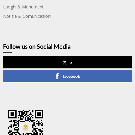
Luoghi & Monumenti
Notizie & Comunicazioni
Follow us on Social Media
x
facebook