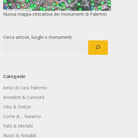
Nuova mappa interattiva dei monumenti di Palermo
Cerca articoli, luoghi o monumenti
Categorie
Amici di Cara Palermo
Aneddoti & Curiosità
Cibo & Delizie
Come &… Ravamo
Fatti & Misfatti
Illustri & Notabili