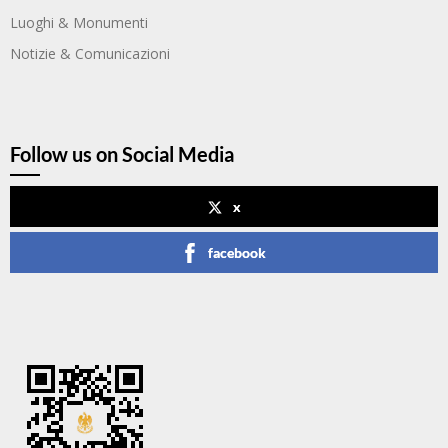
Luoghi & Monumenti
Notizie & Comunicazioni
Follow us on Social Media
x
facebook