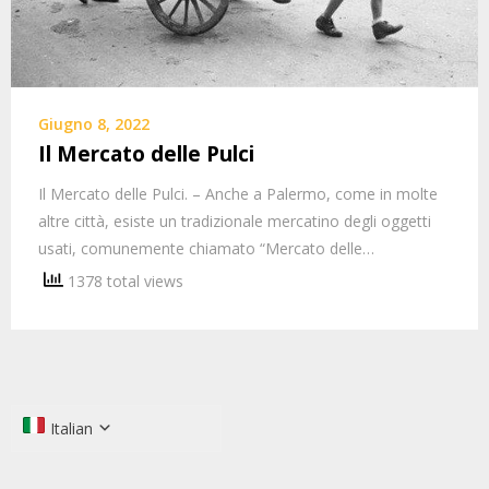
Giugno 8, 2022
Il Mercato delle Pulci
Il Mercato delle Pulci. – Anche a Palermo, come in molte
altre città, esiste un tradizionale mercatino degli oggetti
usati, comunemente chiamato “Mercato delle…
1378 total views
Italian