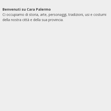
Benvenuti su Cara Palermo
Ci occupiamo di storia, arte, personaggi, tradizioni, usi e costumi
della nostra città e della sua provincia.