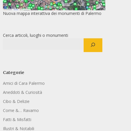
Nuova mappa interattiva dei monumenti di Palermo
Cerca articoli, luoghi o monumenti
Categorie
Amici di Cara Palermo
Aneddoti & Curiosità
Cibo & Delizie
Come &… Ravamo
Fatti & Misfatti
Illustri & Notabili