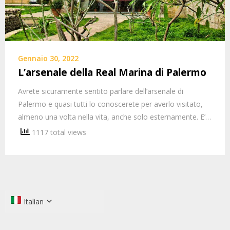
Gennaio 30, 2022
L’arsenale della Real Marina di Palermo
Avrete sicuramente sentito parlare dell’arsenale di
Palermo e quasi tutti lo conoscerete per averlo visitato,
almeno una volta nella vita, anche solo esternamente. E’…
1117 total views
Italian