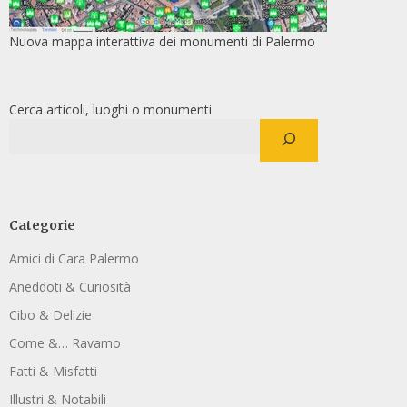
Nuova mappa interattiva dei monumenti di Palermo
Cerca articoli, luoghi o monumenti
Categorie
Amici di Cara Palermo
Aneddoti & Curiosità
Cibo & Delizie
Come &… Ravamo
Fatti & Misfatti
Illustri & Notabili