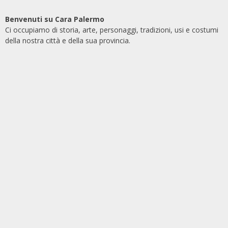
Benvenuti su Cara Palermo
Ci occupiamo di storia, arte, personaggi, tradizioni, usi e costumi
della nostra città e della sua provincia.