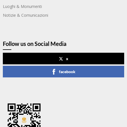
Luoghi & Monumenti
Notizie & Comunicazioni
Follow us on Social Media
x
facebook