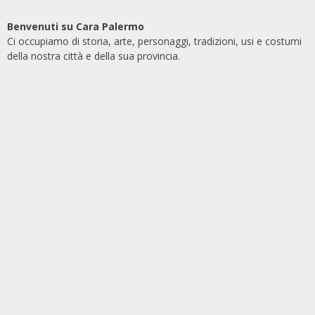
Benvenuti su Cara Palermo
Ci occupiamo di storia, arte, personaggi, tradizioni, usi e costumi
della nostra città e della sua provincia.