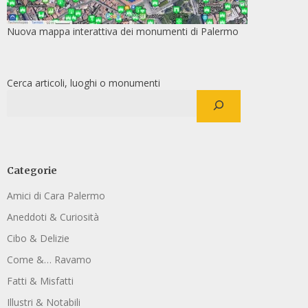
Nuova mappa interattiva dei monumenti di Palermo
Cerca articoli, luoghi o monumenti
Categorie
Amici di Cara Palermo
Aneddoti & Curiosità
Cibo & Delizie
Come &… Ravamo
Fatti & Misfatti
Illustri & Notabili