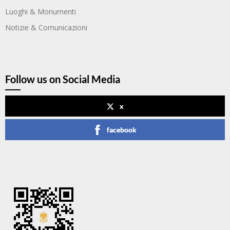
Luoghi & Monumenti
Notizie & Comunicazioni
Follow us on Social Media
x
facebook