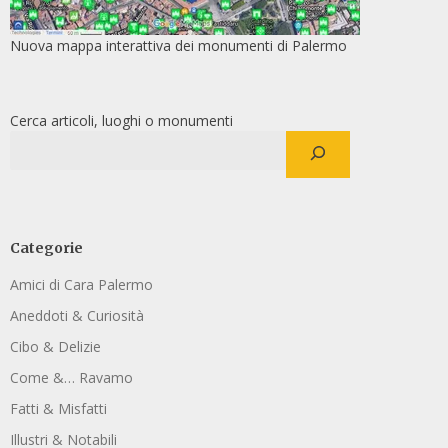
Nuova mappa interattiva dei monumenti di Palermo
Cerca articoli, luoghi o monumenti
Categorie
Amici di Cara Palermo
Aneddoti & Curiosità
Cibo & Delizie
Come &… Ravamo
Fatti & Misfatti
Illustri & Notabili