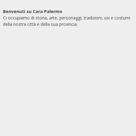
Benvenuti su Cara Palermo
Ci occupiamo di storia, arte, personaggi, tradizioni, usi e costumi
della nostra città e della sua provincia.