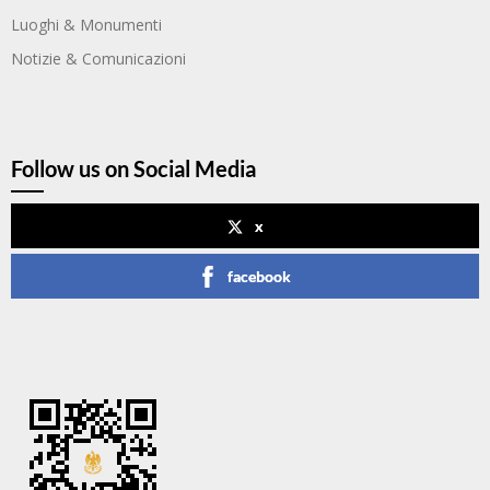
Luoghi & Monumenti
Notizie & Comunicazioni
Follow us on Social Media
x
facebook