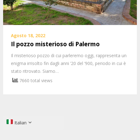
Agosto 18, 2022
Il pozzo misterioso di Palermo
Il misterioso pozzo di cui parleremo oggi, rappresenta un
enigma irrisolto fin dagli anni ’20 del ‘900, periodo in cui è
stato ritrovato. Siamo…
7660 total views
Italian