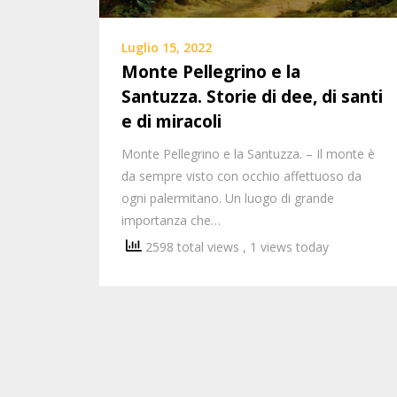
Luglio 15, 2022
Monte Pellegrino e la
Santuzza. Storie di dee, di santi
e di miracoli
Monte Pellegrino e la Santuzza. – Il monte è
da sempre visto con occhio affettuoso da
ogni palermitano. Un luogo di grande
importanza che…
2598 total views
, 1 views today