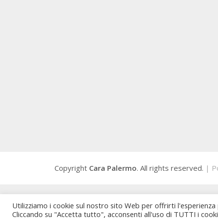
Copyright
Cara Palermo
. All rights reserved.
| P
Utilizziamo i cookie sul nostro sito Web per offrirti l'esperienza
Cliccando su "Accetta tutto", acconsenti all'uso di TUTTI i cook