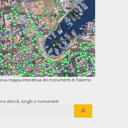
ova mappa interattiva dei monumenti di Palermo
rca articoli, luoghi o monumenti