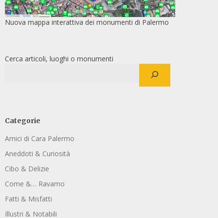
Nuova mappa interattiva dei monumenti di Palermo
Cerca articoli, luoghi o monumenti
Categorie
Amici di Cara Palermo
Aneddoti & Curiosità
Cibo & Delizie
Come &… Ravamo
Fatti & Misfatti
Illustri & Notabili