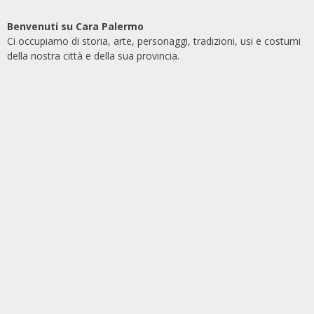
Benvenuti su Cara Palermo
Ci occupiamo di storia, arte, personaggi, tradizioni, usi e costumi
della nostra città e della sua provincia.