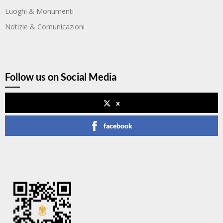
Luoghi & Monumenti
Notizie & Comunicazioni
Follow us on Social Media
x
facebook