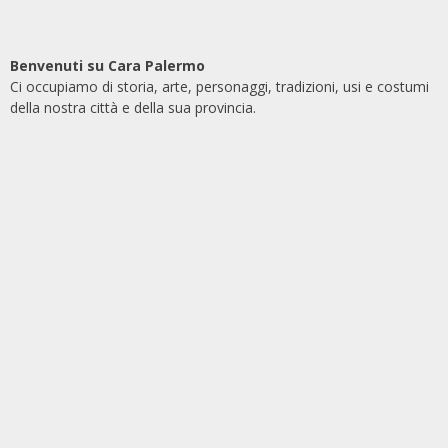
Benvenuti su Cara Palermo
Ci occupiamo di storia, arte, personaggi, tradizioni, usi e costumi
della nostra città e della sua provincia.