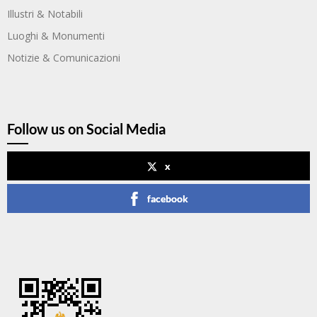
Illustri & Notabili
Luoghi & Monumenti
Notizie & Comunicazioni
Follow us on Social Media
x
facebook