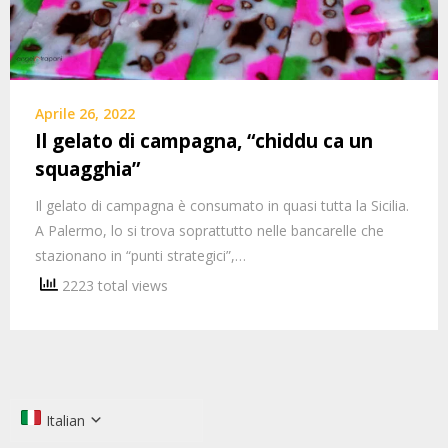
Aprile 26, 2022
Il gelato di campagna, “chiddu ca un
squagghia”
Il gelato di campagna è consumato in quasi tutta la Sicilia.
A Palermo, lo si trova soprattutto nelle bancarelle che
stazionano in “punti strategici”,…
2223 total views
Italian