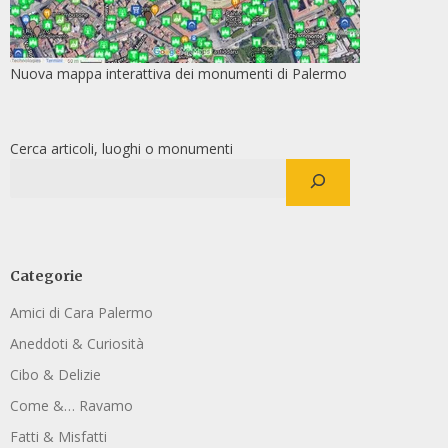
Nuova mappa interattiva dei monumenti di Palermo
Cerca articoli, luoghi o monumenti
Categorie
Amici di Cara Palermo
Aneddoti & Curiosità
Cibo & Delizie
Come &… Ravamo
Fatti & Misfatti