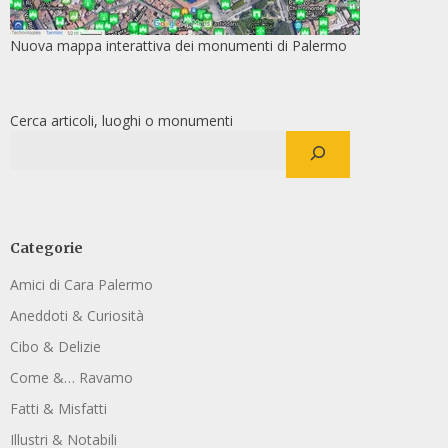
Nuova mappa interattiva dei monumenti di Palermo
Cerca articoli, luoghi o monumenti
Categorie
Amici di Cara Palermo
Aneddoti & Curiosità
Cibo & Delizie
Come &… Ravamo
Fatti & Misfatti
Illustri & Notabili