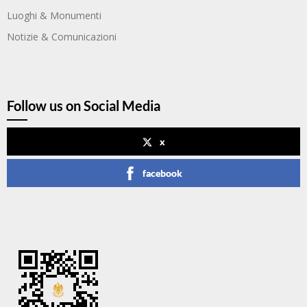
Luoghi & Monumenti
Notizie & Comunicazioni
Follow us on Social Media
x
facebook