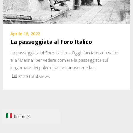
Aprile 18, 2022
La passeggiata al Foro Italico
La passeggiata al Foro Italico – Oggi, facciamo un salto
alla “Marina” per vedere com’era la passeggiata sul
lungomare dei palermitani e conoscerne la…
3129 total views
Italian