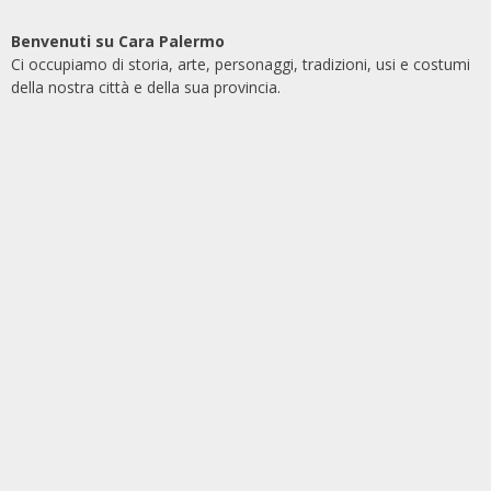
Benvenuti su Cara Palermo
Ci occupiamo di storia, arte, personaggi, tradizioni, usi e costumi
della nostra città e della sua provincia.