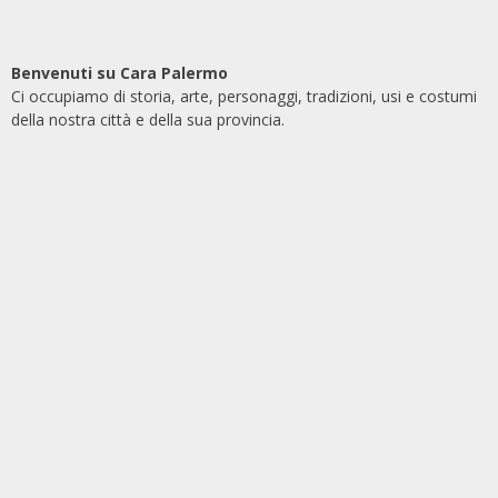
Benvenuti su Cara Palermo
Ci occupiamo di storia, arte, personaggi, tradizioni, usi e costumi
della nostra città e della sua provincia.