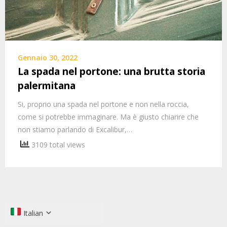
Gennaio 30, 2022
La spada nel portone: una brutta storia
palermitana
Si, proprio una spada nel portone e non nella roccia,
come si potrebbe immaginare. Ma è giusto chiarire che
non stiamo parlando di Excalibur,…
3109 total views
Italian