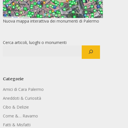
Nuova mappa interattiva dei monumenti di Palermo
Cerca articoli, luoghi o monumenti
Categorie
Amici di Cara Palermo
Aneddoti & Curiosità
Cibo & Delizie
Come &… Ravamo
Fatti & Misfatti