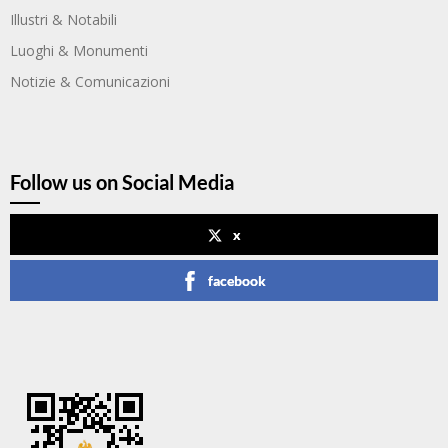
Illustri & Notabili
Luoghi & Monumenti
Notizie & Comunicazioni
Follow us on Social Media
x
facebook