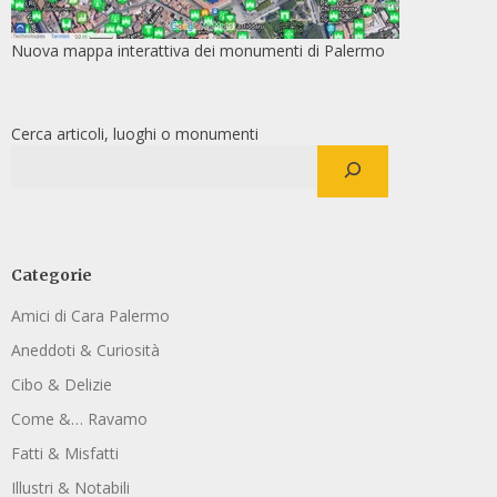
Nuova mappa interattiva dei monumenti di Palermo
Cerca articoli, luoghi o monumenti
Categorie
Amici di Cara Palermo
Aneddoti & Curiosità
Cibo & Delizie
Come &… Ravamo
Fatti & Misfatti
Illustri & Notabili