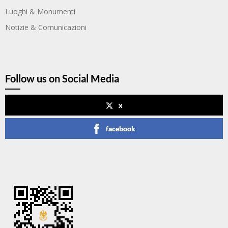
Luoghi & Monumenti
Notizie & Comunicazioni
Follow us on Social Media
x
facebook