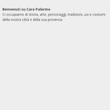
Benvenuti su Cara Palermo
Ci occupiamo di storia, arte, personaggi, tradizioni, usi e costumi
della nostra città e della sua provincia.