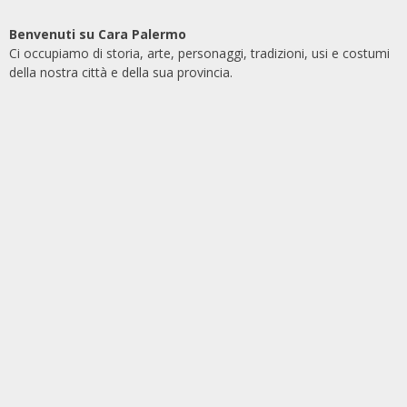
Benvenuti su Cara Palermo
Ci occupiamo di storia, arte, personaggi, tradizioni, usi e costumi
della nostra città e della sua provincia.