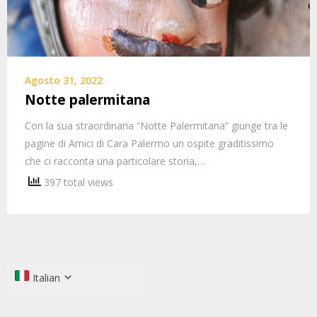
Agosto 31, 2022
Notte palermitana
Con la sua straordinaria “Notte Palermitana” giunge tra le
pagine di Amici di Cara Palermo un ospite graditissimo
che ci racconta una particolare storia,…
397 total views
Italian