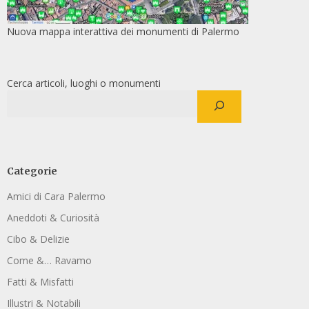
Nuova mappa interattiva dei monumenti di Palermo
Cerca articoli, luoghi o monumenti
Categorie
Amici di Cara Palermo
Aneddoti & Curiosità
Cibo & Delizie
Come &… Ravamo
Fatti & Misfatti
Illustri & Notabili