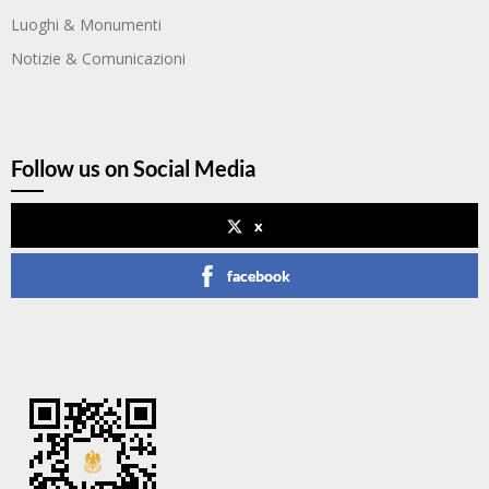
Luoghi & Monumenti
Notizie & Comunicazioni
Follow us on Social Media
x
facebook