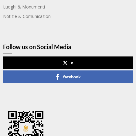
Luoghi & Monumenti
Notizie & Comunicazioni
Follow us on Social Media
x
facebook