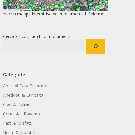
Nuova mappa interattiva dei monumenti di Palermo
Cerca articoli, luoghi o monumenti
Categorie
Amici di Cara Palermo
Aneddoti & Curiosità
Cibo & Delizie
Come &… Ravamo
Fatti & Misfatti
Illustri & Notabili