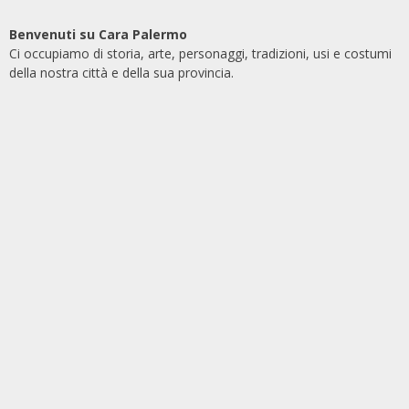
Benvenuti su Cara Palermo
Ci occupiamo di storia, arte, personaggi, tradizioni, usi e costumi
della nostra città e della sua provincia.