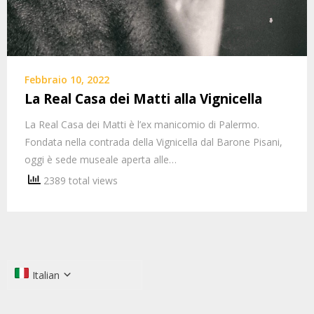
Febbraio 10, 2022
La Real Casa dei Matti alla Vignicella
La Real Casa dei Matti è l’ex manicomio di Palermo.
Fondata nella contrada della Vignicella dal Barone Pisani,
oggi è sede museale aperta alle…
2389 total views
Italian