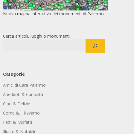
Nuova mappa interattiva dei monumenti di Palermo
Cerca articoli, luoghi o monumenti
Categorie
Amici di Cara Palermo
Aneddoti & Curiosità
Cibo & Delizie
Come &… Ravamo
Fatti & Misfatti
Illustri & Notabili