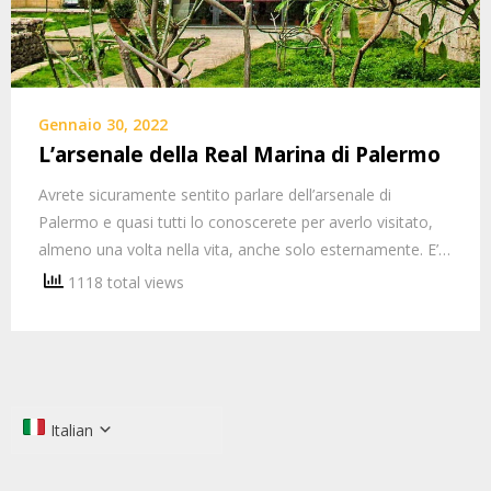
Gennaio 30, 2022
L’arsenale della Real Marina di Palermo
Avrete sicuramente sentito parlare dell’arsenale di
Palermo e quasi tutti lo conoscerete per averlo visitato,
almeno una volta nella vita, anche solo esternamente. E’…
1118 total views
Italian