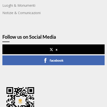
Luoghi & Monumenti
Notizie & Comunicazioni
Follow us on Social Media
x
facebook