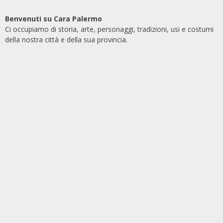
Benvenuti su Cara Palermo
Ci occupiamo di storia, arte, personaggi, tradizioni, usi e costumi
della nostra città e della sua provincia.