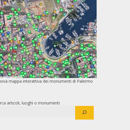
ova mappa interattiva dei monumenti di Palermo
rca articoli, luoghi o monumenti