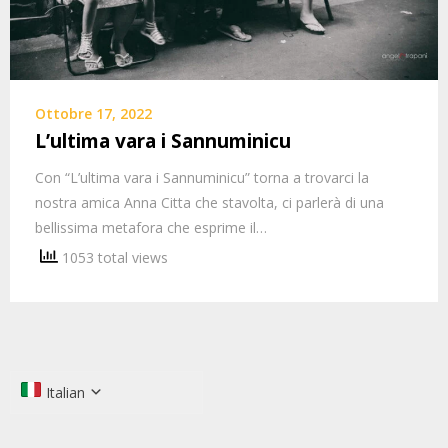
Ottobre 17, 2022
L’ultima vara i Sannuminicu
Con “L’ultima vara i Sannuminicu” torna a trovarci la
nostra amica Anna Citta che stavolta, ci parlerà di una
bellissima metafora che esprime il…
1053 total views
Italian