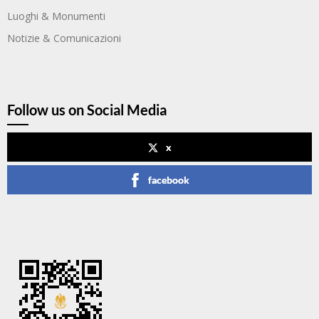
Luoghi & Monumenti
Notizie & Comunicazioni
Follow us on Social Media
x
facebook