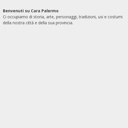
Benvenuti su Cara Palermo
Ci occupiamo di storia, arte, personaggi, tradizioni, usi e costumi
della nostra città e della sua provincia.