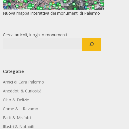
Nuova mappa interattiva dei monumenti di Palermo
Cerca articoli, luoghi o monumenti
Categorie
Amici di Cara Palermo
Aneddoti & Curiosità
Cibo & Delizie
Come &… Ravamo
Fatti & Misfatti
Illustri & Notabili