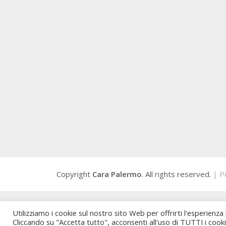
Copyright
Cara Palermo
. All rights reserved.
| P
Utilizziamo i cookie sul nostro sito Web per offrirti l'esperienza
Cliccando su "Accetta tutto", acconsenti all'uso di TUTTI i cook