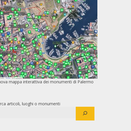
ova mappa interattiva dei monumenti di Palermo
rca articoli, luoghi o monumenti