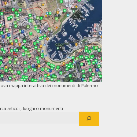
ova mappa interattiva dei monumenti di Palermo
rca articoli, luoghi o monumenti