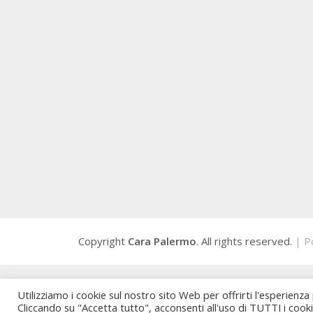
Copyright
Cara Palermo
. All rights reserved.
| P
Utilizziamo i cookie sul nostro sito Web per offrirti l'esperienza
Cliccando su "Accetta tutto", acconsenti all'uso di TUTTI i cook