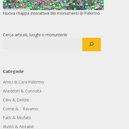
Nuova mappa interattiva dei monumenti di Palermo
Cerca articoli, luoghi o monumenti
Categorie
Amici di Cara Palermo
Aneddoti & Curiosità
Cibo & Delizie
Come &… Ravamo
Fatti & Misfatti
Illustri & Notabili