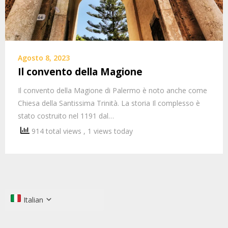
Agosto 8, 2023
Il convento della Magione
Il convento della Magione di Palermo è noto anche come
Chiesa della Santissima Trinità. La storia Il complesso è
stato costruito nel 1191 dal…
914 total views
, 1 views today
Italian