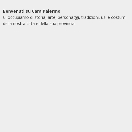
Benvenuti su Cara Palermo
Ci occupiamo di storia, arte, personaggi, tradizioni, usi e costumi
della nostra città e della sua provincia.