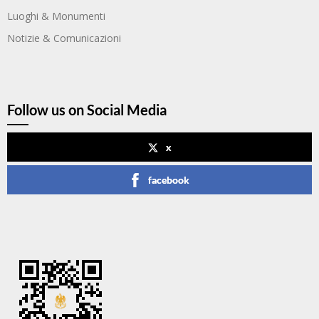
Luoghi & Monumenti
Notizie & Comunicazioni
Follow us on Social Media
x
facebook