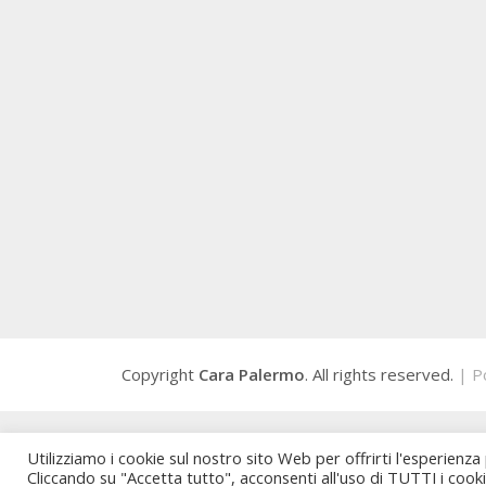
Copyright
Cara Palermo
. All rights reserved.
| P
Utilizziamo i cookie sul nostro sito Web per offrirti l'esperienza
Cliccando su "Accetta tutto", acconsenti all'uso di TUTTI i cook