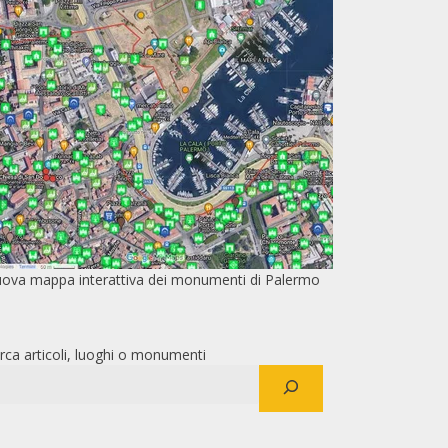
ova mappa interattiva dei monumenti di Palermo
rca articoli, luoghi o monumenti