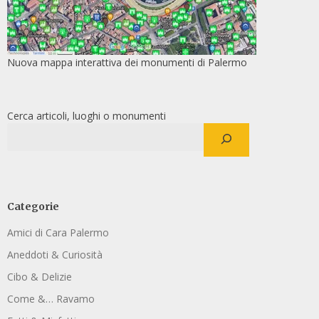
Nuova mappa interattiva dei monumenti di Palermo
Cerca articoli, luoghi o monumenti
Categorie
Amici di Cara Palermo
Aneddoti & Curiosità
Cibo & Delizie
Come &… Ravamo