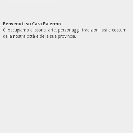
Benvenuti su Cara Palermo
Ci occupiamo di storia, arte, personaggi, tradizioni, usi e costumi
della nostra città e della sua provincia.