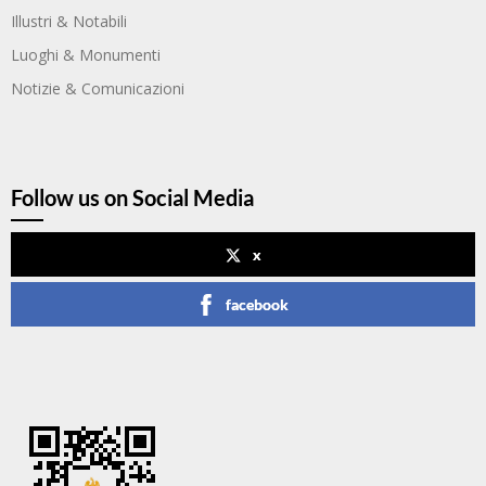
Illustri & Notabili
Luoghi & Monumenti
Notizie & Comunicazioni
Follow us on Social Media
x
facebook