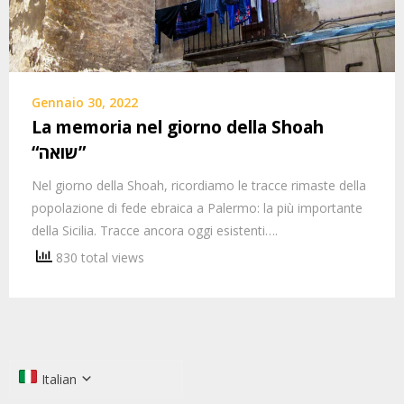
Gennaio 30, 2022
La memoria nel giorno della Shoah
“שואה”
Nel giorno della Shoah, ricordiamo le tracce rimaste della
popolazione di fede ebraica a Palermo: la più importante
della Sicilia. Tracce ancora oggi esistenti….
830 total views
Italian