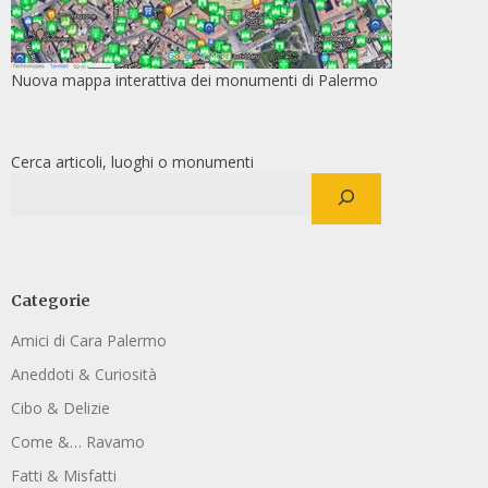
Nuova mappa interattiva dei monumenti di Palermo
Cerca articoli, luoghi o monumenti
Categorie
Amici di Cara Palermo
Aneddoti & Curiosità
Cibo & Delizie
Come &… Ravamo
Fatti & Misfatti