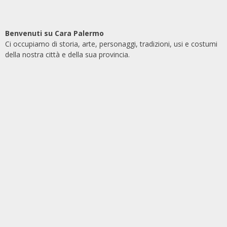
Benvenuti su Cara Palermo
Ci occupiamo di storia, arte, personaggi, tradizioni, usi e costumi
della nostra città e della sua provincia.