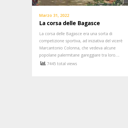
Marzo 31, 2022
La corsa delle Bagasce
La corsa delle Bagasce era una sorta di
competizione sportiva, ad iniziativa del vicerè
Marcantonio Colonna, che vedeva alcune
popolane palermitane gareggiare tra loro….
7445 total views