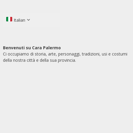
Italian
Benvenuti su Cara Palermo
Ci occupiamo di storia, arte, personaggi, tradizioni, usi e costumi
della nostra città e della sua provincia.