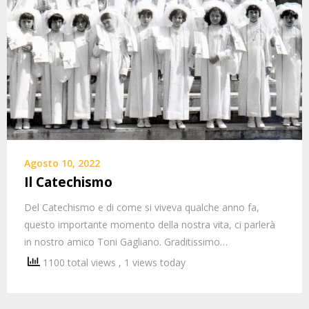
Agosto 10, 2022
Il Catechismo
Del Catechismo e di come si viveva qualche anno fa,
questo importante momento della nostra vita, ci parlerà
in nostro amico Toni Gagliano. Graditissimo…
1100 total views
, 1 views today