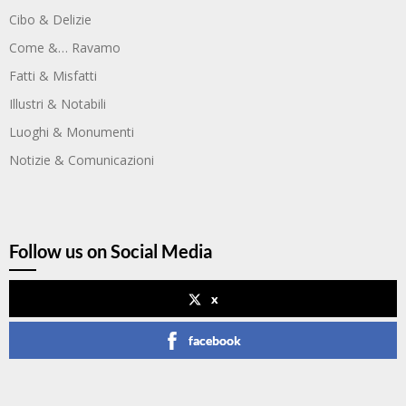
Cibo & Delizie
Come &… Ravamo
Fatti & Misfatti
Illustri & Notabili
Luoghi & Monumenti
Notizie & Comunicazioni
Follow us on Social Media
x
facebook