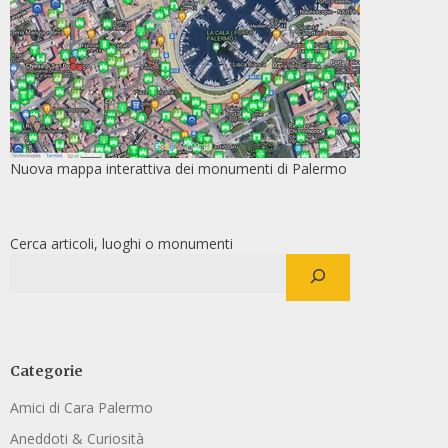
Nuova mappa interattiva dei monumenti di Palermo
Cerca articoli, luoghi o monumenti
Categorie
Amici di Cara Palermo
Aneddoti & Curiosità