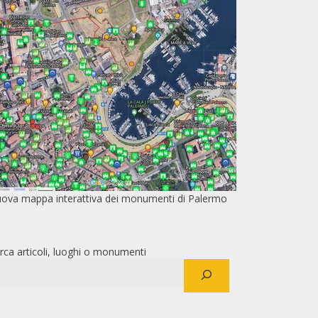
ova mappa interattiva dei monumenti di Palermo
rca articoli, luoghi o monumenti