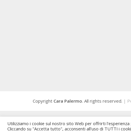
Copyright
Cara Palermo
. All rights reserved.
| P
Utilizziamo i cookie sul nostro sito Web per offrirti l'esperienza
Cliccando su "Accetta tutto", acconsenti all'uso di TUTTI i cook