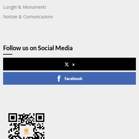
Luoghi & Monumenti
Notizie & Comunicazioni
Follow us on Social Media
x
facebook