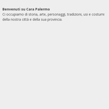
Benvenuti su Cara Palermo
Ci occupiamo di storia, arte, personaggi, tradizioni, usi e costumi
della nostra città e della sua provincia.