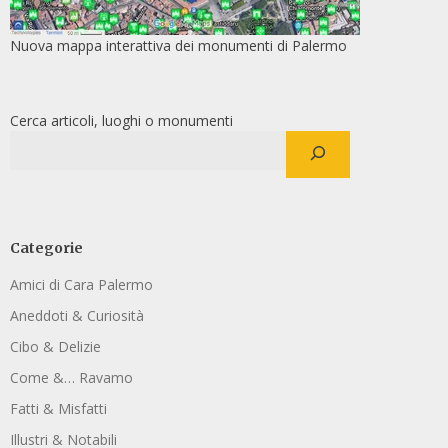
Nuova mappa interattiva dei monumenti di Palermo
Cerca articoli, luoghi o monumenti
Categorie
Amici di Cara Palermo
Aneddoti & Curiosità
Cibo & Delizie
Come &… Ravamo
Fatti & Misfatti
Illustri & Notabili