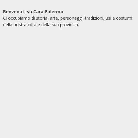
Benvenuti su Cara Palermo
Ci occupiamo di storia, arte, personaggi, tradizioni, usi e costumi
della nostra città e della sua provincia.