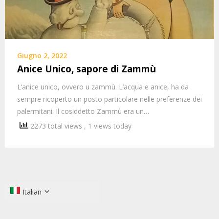
Giugno 2, 2022
Anice Unico, sapore di Zammù
L’anice unico, ovvero u zammù. L’acqua e anice, ha da
sempre ricoperto un posto particolare nelle preferenze dei
palermitani. Il cosiddetto Zammù era un…
2273 total views
, 1 views today
Italian