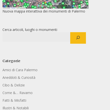
Nuova mappa interattiva dei monumenti di Palermo
Cerca articoli, luoghi o monumenti
Categorie
Amici di Cara Palermo
Aneddoti & Curiosità
Cibo & Delizie
Come &… Ravamo
Fatti & Misfatti
Illustri & Notabili