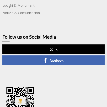
Luoghi & Monumenti
Notizie & Comunicazioni
Follow us on Social Media
x
facebook